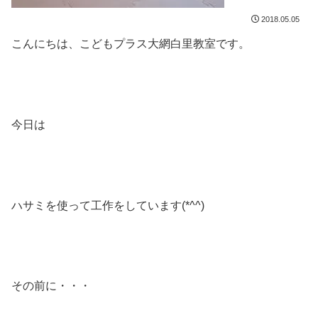
2018.05.05
こんにちは、こどもプラス大網白里教室です。
今日は
ハサミを使って工作をしています(*^^)
その前に・・・