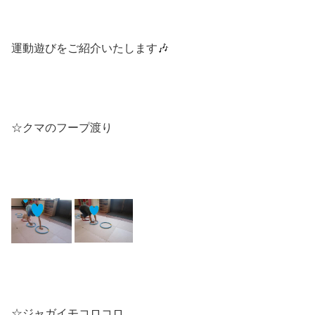
運動遊びをご紹介いたします🎶
☆クマのフープ渡り
☆ジャガイモコロコロ