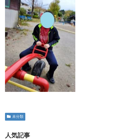
未分類
人気記事