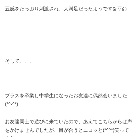
五感をたっぷり刺激され、大満足だったようです(≧▽≦)
そして。。。
プラスを卒業し中学生になったお友達に偶然会いました
(*^-^*)
お友達同士で遊びに来ていたので、あえてこちらからは声
をかけませんでしたが、目が合うとニコッと(*^^*)笑って