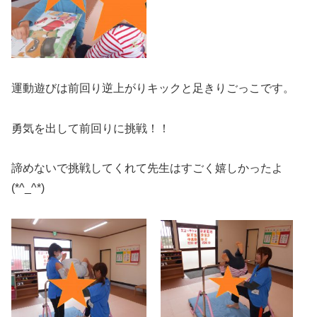
運動遊びは前回り逆上がりキックと足きりごっこです。
勇気を出して前回りに挑戦！！
諦めないで挑戦してくれて先生はすごく嬉しかったよ
(*^_^*)