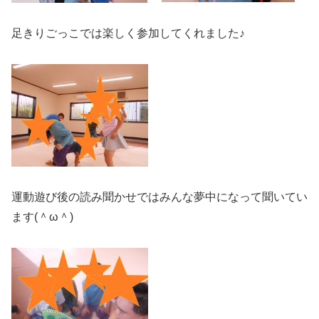
足きりごっこでは楽しく参加してくれました♪
運動遊び後の読み聞かせではみんな夢中になって聞いてい
ます(＾ω＾)