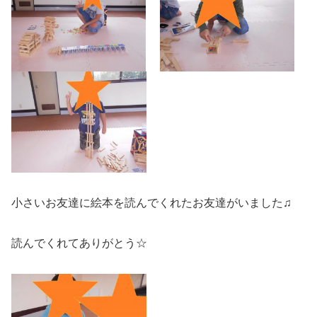
小さいお友達に絵本を読んでくれたお友達がいました♫
読んでくれてありがとう☆