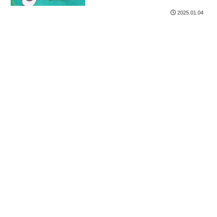
2025.01.04