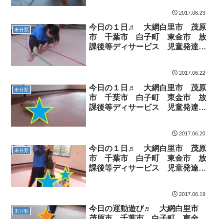
2017.06.23
今日の１日♬ 大網白里市 茂原
未分類
市 千葉市 白子町 東金市 放
課後等ディサービス 児童発達支
援
2017.06.22
今日の１日♬ 大網白里市 茂原
未分類
市 千葉市 白子町 東金市 放
課後等ディサービス 児童発達支
援
2017.06.20
今日の１日♬ 大網白里市 茂原
未分類
市 千葉市 白子町 東金市 放
課後等ディサービス 児童発達支
援
2017.06.19
今日の運動遊び♬ 大網白里市
未分類
茂原市 千葉市 白子町 東金