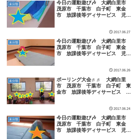
今日の運動遊び🎶 大網白里市
未分類
茂原市 千葉市 白子町 東金
市 放課後等ディサービス 児童
発達支援
2017.06.27
今日の運動遊び🎶 大網白里市
未分類
茂原市 千葉市 白子町 東金
市 放課後等ディサービス 児童
発達支援
2017.06.26
ボーリング大会♬♬ 大網白里
未分類
市 茂原市 千葉市 白子町 東
金市 放課後等ディサービス 児
童発達支援
2017.06.24
今日の運動遊び🎶 大網白里市
未分類
茂原市 千葉市 白子町 東金
市 放課後等ディサービス 児童
発達支援