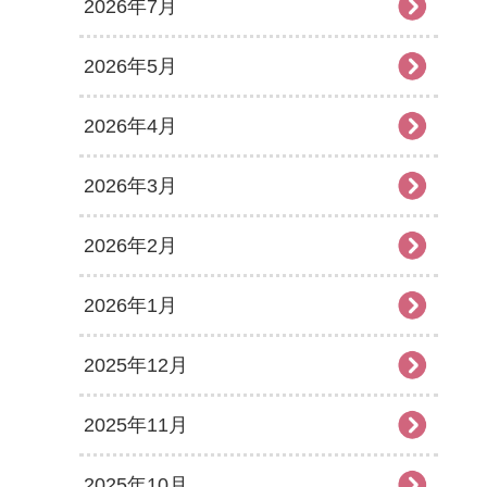
2026年7月
2026年5月
2026年4月
2026年3月
2026年2月
2026年1月
2025年12月
2025年11月
2025年10月