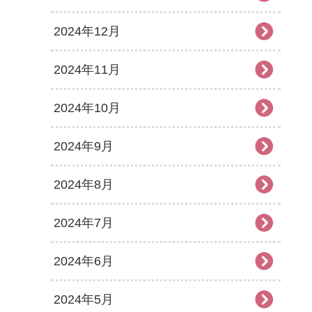
2024年12月
2024年11月
2024年10月
2024年9月
2024年8月
2024年7月
2024年6月
2024年5月