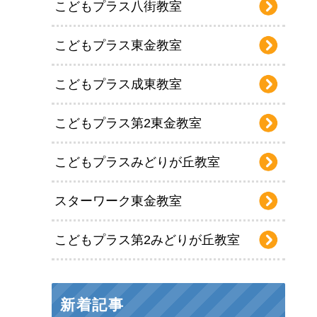
こどもプラス八街教室
こどもプラス東金教室
こどもプラス成東教室
こどもプラス第2東金教室
こどもプラスみどりが丘教室
スターワーク東金教室
こどもプラス第2みどりが丘教室
新着記事