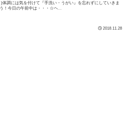
｀)体調には気を付けて『手洗い・うがい』を忘れずにしていきま
う！今日の午前中は・・・☆ヘ...
2018.11.28