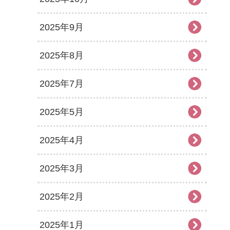
2025年9月
2025年8月
2025年7月
2025年5月
2025年4月
2025年3月
2025年2月
2025年1月