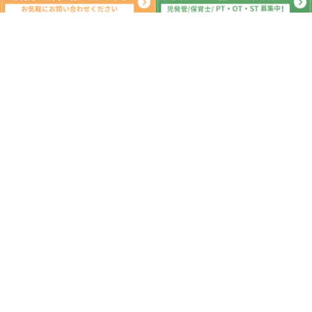
系列教室
こどもプラス八街教室
こどもプラス東金教室