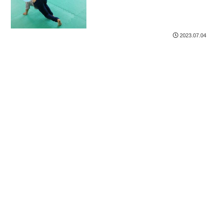
茂原市 白子町
2023.07.04