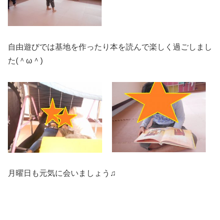
自由遊びでは基地を作ったり本を読んで楽しく過ごしまし
た(＾ω＾)
月曜日も元気に会いましょう♫