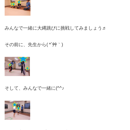
みんなで一緒に大縄跳びに挑戦してみましょう♬
その前に、先生から( *´艸｀)
そして、みんなで一緒に(^^♪