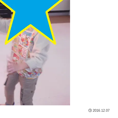
2016.12.07