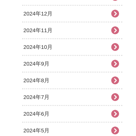
2024年12月
2024年11月
2024年10月
2024年9月
2024年8月
2024年7月
2024年6月
2024年5月