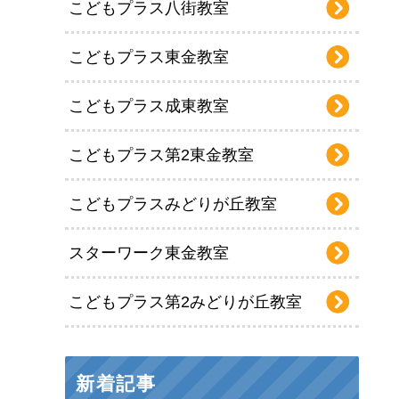
こどもプラス八街教室
こどもプラス東金教室
こどもプラス成東教室
こどもプラス第2東金教室
こどもプラスみどりが丘教室
スターワーク東金教室
こどもプラス第2みどりが丘教室
新着記事