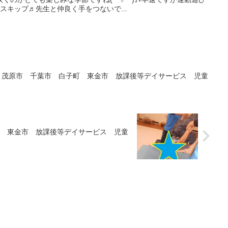
スキップ♬先生と仲良く手をつないで...
 茂原市 千葉市 白子町 東金市 放課後等デイサービス 児童
 東金市 放課後等デイサービス 児童