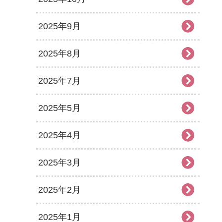
2025年9月
2025年8月
2025年7月
2025年5月
2025年4月
2025年3月
2025年2月
2025年1月