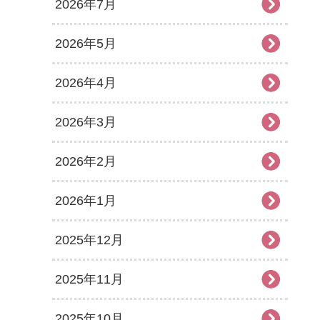
2026年7月
2026年5月
2026年4月
2026年3月
2026年2月
2026年1月
2025年12月
2025年11月
2025年10月