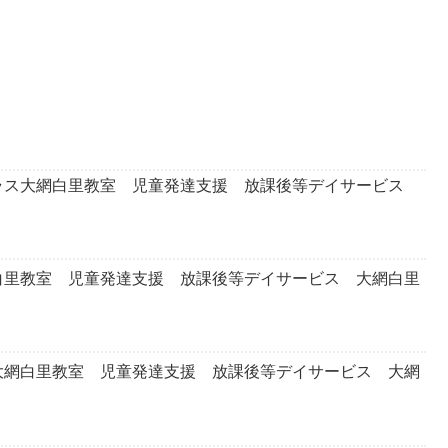
ラス大網白里教室 児童発達支援 放課後等デイサービス
白里教室 児童発達支援 放課後等デイサービス 大網白里
大網白里教室 児童発達支援 放課後等デイサービス 大網