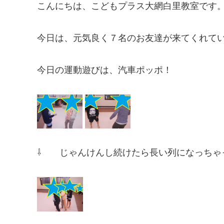
こんにちは、こどもプラス大網白里教室です
今日は、元気良く７名のお友達が来てくれています
今日の運動遊びは、汽車ポッポ！
⇩ じゃんけんし続けたら長い列になっちゃった(