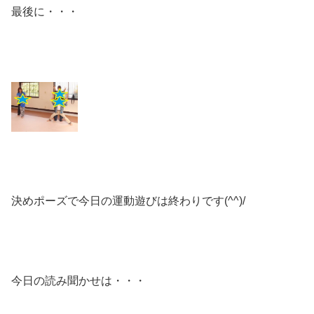
最後に・・・
決めポーズで今日の運動遊びは終わりです(^^)/
今日の読み聞かせは・・・