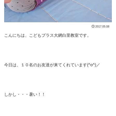
2017.05.08
こんにちは、こどもプラス大網白里教室です。
今日は、１０名のお友達が来てくれています(^o^)／
しかし・・・暑い！！