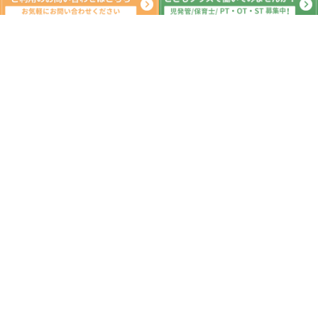
系列教室
こどもプラス八街教室
こどもプラス東金教室