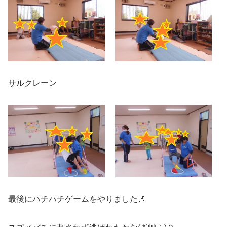
サルクレーン
最後にハチハチゲームをやりました🎶