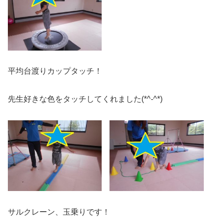
平均台渡りカップタッチ！
先生好きな色をタッチしてくれました(*^-^*)
サルクレーン、玉乗りです！