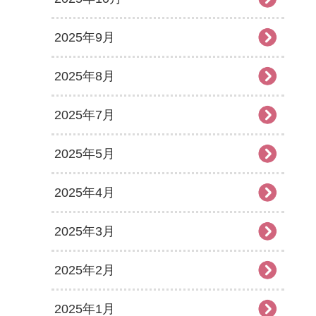
2025年9月
2025年8月
2025年7月
2025年5月
2025年4月
2025年3月
2025年2月
2025年1月