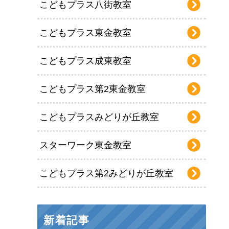
こどもプラス八街教室
こどもプラス東金教室
こどもプラス成東教室
こどもプラス第2東金教室
こどもプラスみどりが丘教室
スターワーク東金教室
こどもプラス第2みどりが丘教室
新着記事