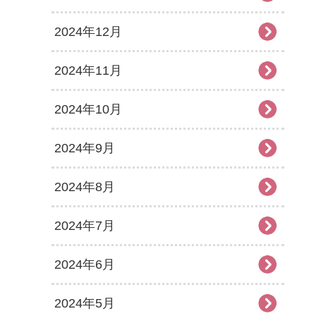
2024年12月
2024年11月
2024年10月
2024年9月
2024年8月
2024年7月
2024年6月
2024年5月