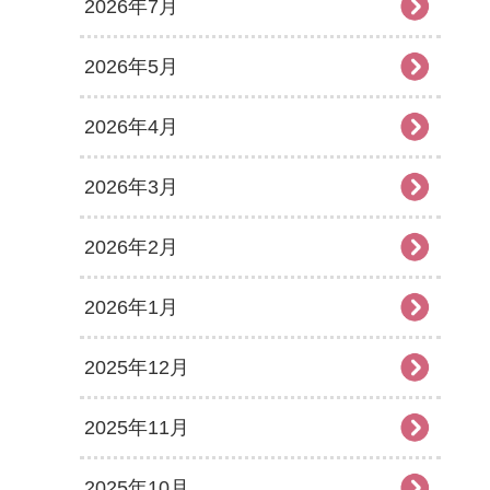
2026年7月
2026年5月
2026年4月
2026年3月
2026年2月
2026年1月
2025年12月
2025年11月
2025年10月