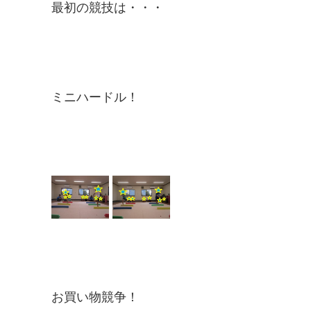
最初の競技は・・・
ミニハードル！
お買い物競争！