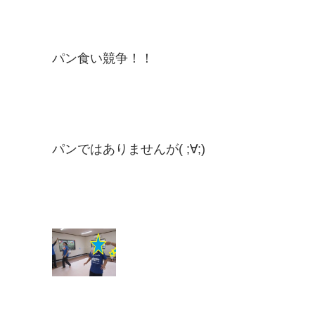
パン食い競争！！
パンではありませんが( ;∀;)