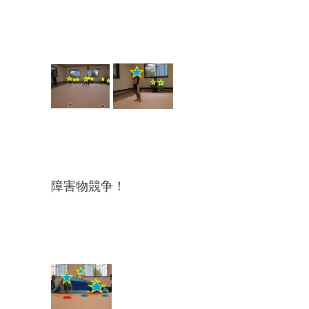
障害物競争！