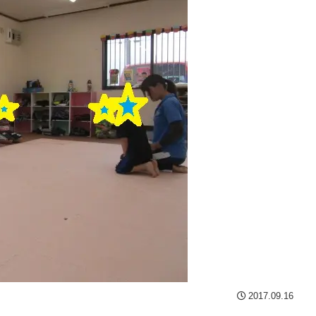
2017.09.16