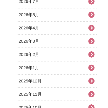
2026年7月
2026年5月
2026年4月
2026年3月
2026年2月
2026年1月
2025年12月
2025年11月
2025年10月