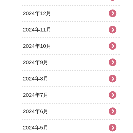
2024年12月
2024年11月
2024年10月
2024年9月
2024年8月
2024年7月
2024年6月
2024年5月