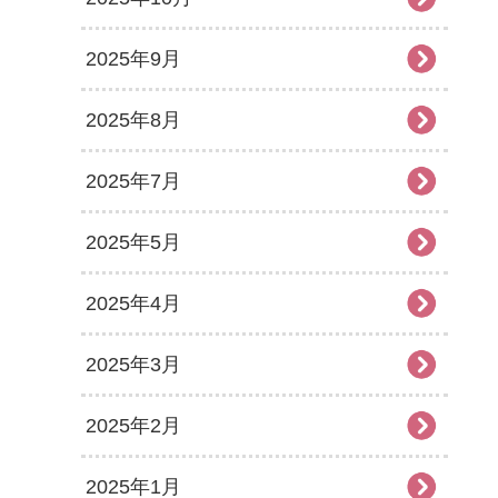
2025年9月
2025年8月
2025年7月
2025年5月
2025年4月
2025年3月
2025年2月
2025年1月