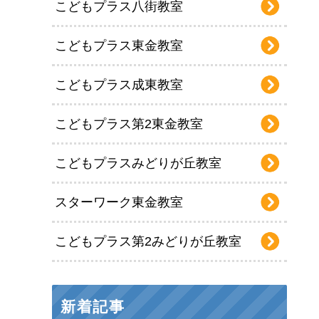
こどもプラス八街教室
こどもプラス東金教室
こどもプラス成東教室
こどもプラス第2東金教室
こどもプラスみどりが丘教室
スターワーク東金教室
こどもプラス第2みどりが丘教室
新着記事