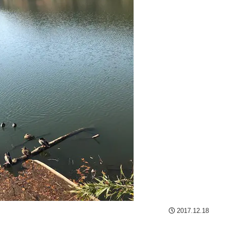
2017.12.18