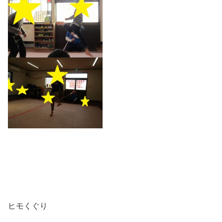
ヒモくぐり