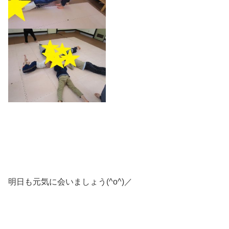
明日も元気に会いましょう(^o^)／