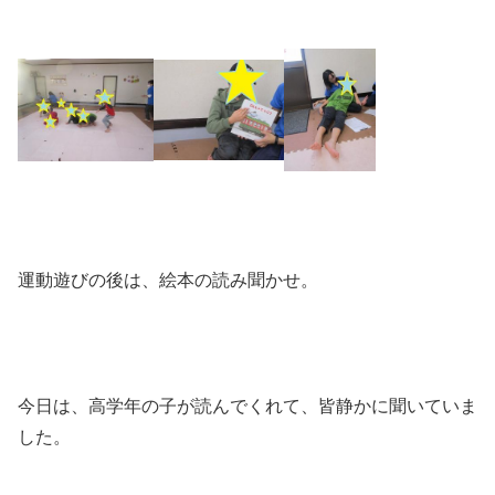
運動遊びの後は、絵本の読み聞かせ。
今日は、高学年の子が読んでくれて、皆静かに聞いていま
した。