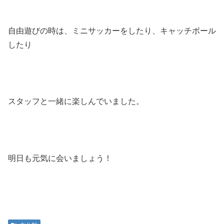
自由遊びの時は、ミニサッカーをしたり、キャッチボール
したり
スタッフと一緒に楽しんでいました。
明日も元気に会いましょう！