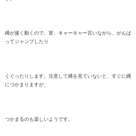
縄が速く動くので、皆、キャーキャー言いながら、がんば
ってジャンプしたり
くぐったりします。注意して縄を見ていないと、すぐに縄
につかまりますが、
つかまるのも楽しいようです。