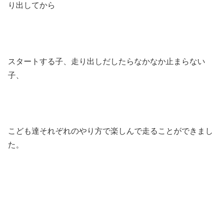
り出してから
スタートする子、走り出しだしたらなかなか止まらない
子、
こども達それぞれのやり方で楽しんで走ることができまし
た。