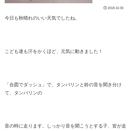
2018.10.30
今日も秋晴れのいい天気でしたね。
こども達も汗をかくほど、元気に動きました！
「合図でダッシュ」で、タンバリンと鈴の音を聞き分け
て、タンバリンの
音の時に走ります。しっかり音を聞こうとする子、皆が走