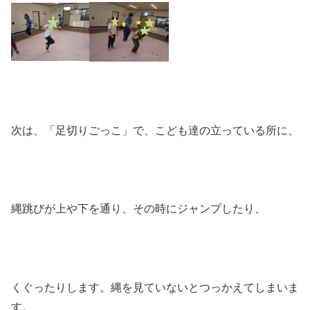
次は、「足切りごっこ」で、こども達の立っている所に、
縄跳びが上や下を通り、その時にジャンプしたり、
くぐったりします。縄を見ていないとつっかえてしまいま
す。