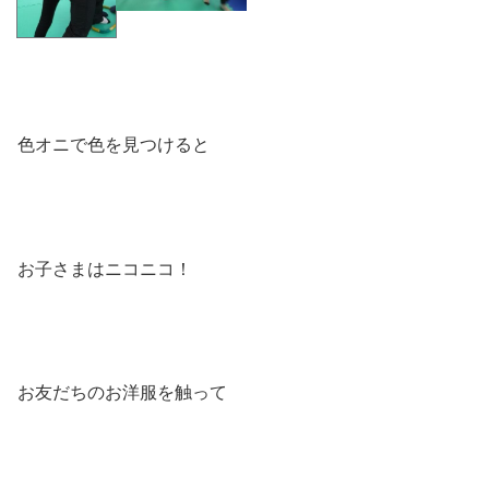
色オニで色を見つけると
お子さまはニコニコ！
お友だちのお洋服を触って