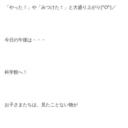
「やった！」や「みつけた！」と大盛り上がり(^O^)／
今日の午後は・・・
科学館へ！
お子さまたちは、見たことない物が