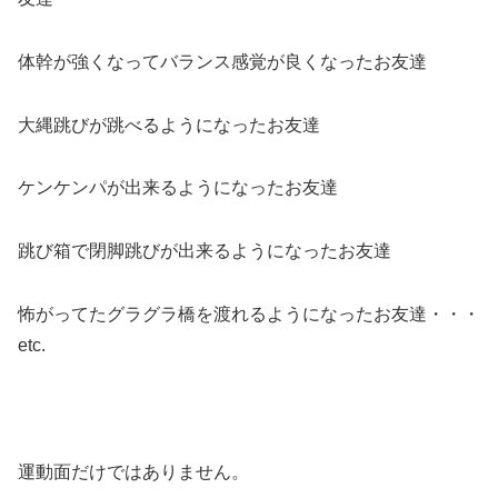
体幹が強くなってバランス感覚が良くなったお友達
大縄跳びが跳べるようになったお友達
ケンケンパが出来るようになったお友達
跳び箱で閉脚跳びが出来るようになったお友達
怖がってたグラグラ橋を渡れるようになったお友達・・・
etc.
運動面だけではありません。