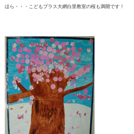
ほら・・・こどもプラス大網白里教室の桜も満開です！