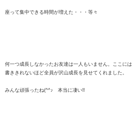
座って集中できる時間が増えた・・・等々
何一つ成長しなかったお友達は一人もいません。ここには
書ききれないほど全員が沢山成長を見せてくれました。
みんな頑張ったね(^^♪ 本当に凄い!!