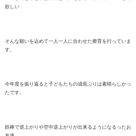
欲しい
そんな願いを込めて一人一人に合わせた療育を行っていま
す。
今年度を振り返ると子どもたちの成長ぶりは素晴らしかっ
たです。
鉄棒で逆上がりや空中逆上がりが出来るようになるったお
友達