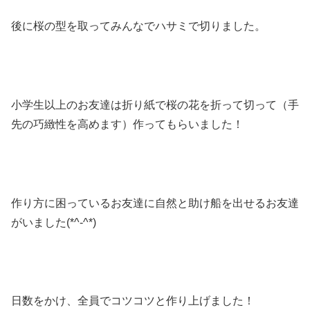
後に桜の型を取ってみんなでハサミで切りました。
小学生以上のお友達は折り紙で桜の花を折って切って（手
先の巧緻性を高めます）作ってもらいました！
作り方に困っているお友達に自然と助け船を出せるお友達
がいました(*^-^*)
日数をかけ、全員でコツコツと作り上げました！