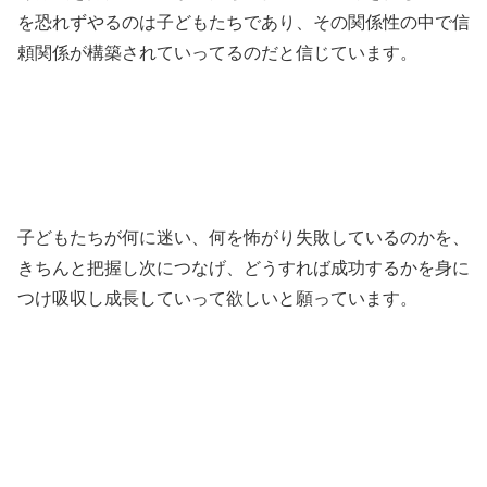
を恐れずやるのは子どもたちであり、その関係性の中で信
頼関係が構築されていってるのだと信じています。
子どもたちが何に迷い、何を怖がり失敗しているのかを、
きちんと把握し次につなげ、どうすれば成功するかを身に
つけ吸収し成長していって欲しいと願っています。