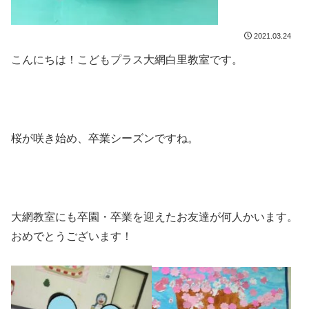
2021.03.24
こんにちは！こどもプラス大網白里教室です。
桜が咲き始め、卒業シーズンですね。
大網教室にも卒園・卒業を迎えたお友達が何人かいます。
おめでとうございます！