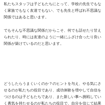
私たちスタッフは子どもたちにとって、学校の先生でもな
く家族でもなく友達でもない、でも先生と呼ばれ不思議な
関係ではあると思います。
でもそんな不思議な関係だからこそ、何でも話せたり甘え
られたり、時には友達のように一緒にふざけ合ったり良い
関係が築けているのだと思います。
どうしたらうまくいくのか？のヒントを与え、やる気にさ
せるのが私たちの役目であり、成功体験を増やして自信を
つけるのは子どもたちであり、また新しい事へ挑戦してい
く勇気を持たせるのが私たちの役目で、自分を信じて結果