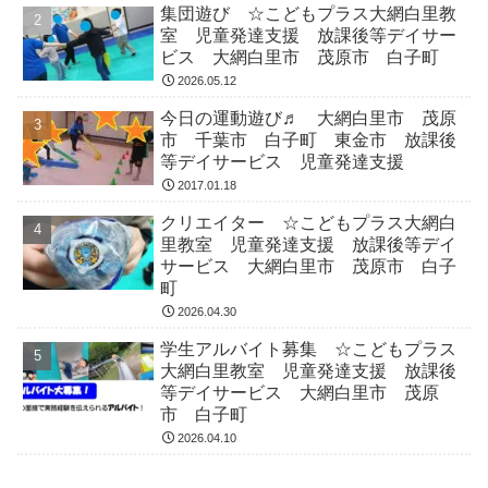
集団遊び ☆こどもプラス大網白里教
室 児童発達支援 放課後等デイサー
ビス 大網白里市 茂原市 白子町
2026.05.12
今日の運動遊び♬ 大網白里市 茂原
市 千葉市 白子町 東金市 放課後
等デイサービス 児童発達支援
2017.01.18
クリエイター ☆こどもプラス大網白
里教室 児童発達支援 放課後等デイ
サービス 大網白里市 茂原市 白子
町
2026.04.30
学生アルバイト募集 ☆こどもプラス
大網白里教室 児童発達支援 放課後
等デイサービス 大網白里市 茂原
市 白子町
2026.04.10