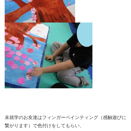
未就学のお友達はフィンガーペインティング（感触遊びに
繋がります）で色付けをしてもらい、