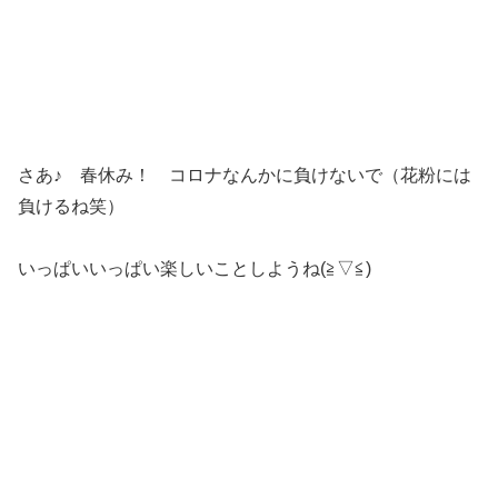
さあ♪ 春休み！ コロナなんかに負けないで（花粉には
負けるね笑）
いっぱいいっぱい楽しいことしようね(≧▽≦)