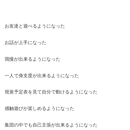
お友達と遊べるようになった
お話が上手になった
我慢が出来るようになった
一人で身支度が出来るようになった
視覚予定表を見て自分で動けるようになった
感触遊びが楽しめるようになった
集団の中でも自己主張が出来るようになった