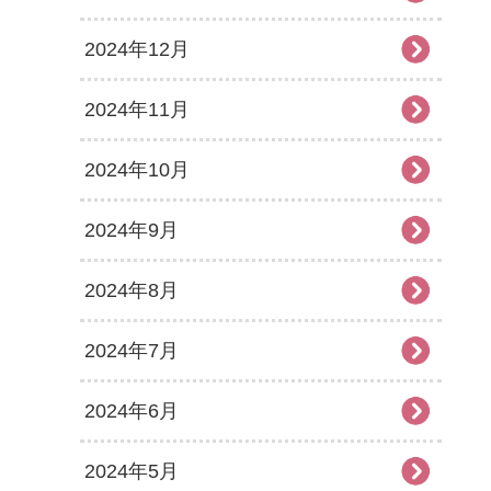
2024年12月
2024年11月
2024年10月
2024年9月
2024年8月
2024年7月
2024年6月
2024年5月