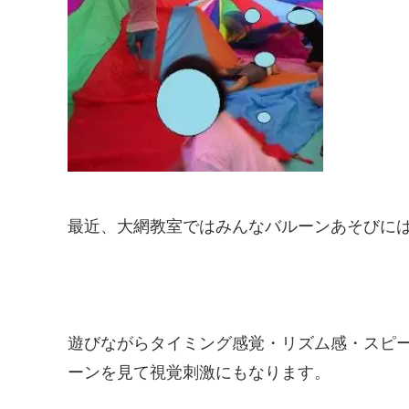
最近、大網教室ではみんなバルーンあそびにはまっ
遊びながらタイミング感覚・リズム感・スピ
ーンを見て視覚刺激にもなります。