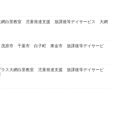
大網白里教室 児童発達支援 放課後等デイサービス 大網
 茂原市 千葉市 白子町 東金市 放課後等デイサービ
プラス大網白里教室 児童発達支援 放課後等デイサービ
町