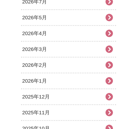
2026年7月
2026年5月
2026年4月
2026年3月
2026年2月
2026年1月
2025年12月
2025年11月
2025年10月