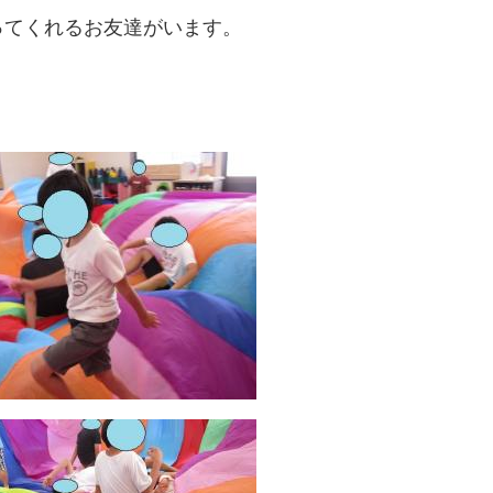
ってくれるお友達がいます。