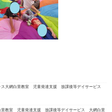
ラス大網白里教室 児童発達支援 放課後等デイサービス
白里教室 児童発達支援 放課後等デイサービス 大網白里