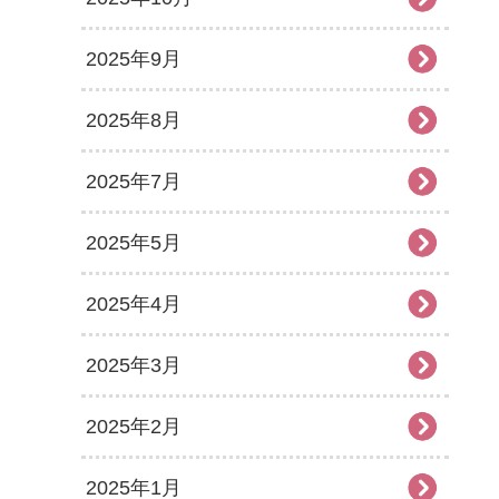
2025年9月
2025年8月
2025年7月
2025年5月
2025年4月
2025年3月
2025年2月
2025年1月