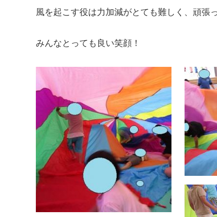
風を起こす役は力加減がとても難しく、頑張
みんなとっても良い笑顔！