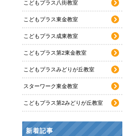
こどもプラス八街教室
こどもプラス東金教室
こどもプラス成東教室
こどもプラス第2東金教室
こどもプラスみどりが丘教室
スターワーク東金教室
こどもプラス第2みどりが丘教室
新着記事