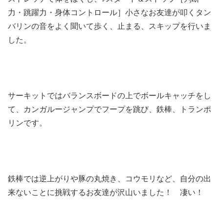
力・跳躍力・身体コントロール］小さなお友達が叩くタン
バリンの音をよく聞いて歩く、止まる、スキップを行いま
した。
サーキットではバランスボードの上でボールキャッチをし
て、カンガルージャンプでフープを跳び、鉄棒、トランポ
リンです。
鉄棒では逆上がりや豚の丸焼き、コウモリなど、自分の出
来ないことに挑戦するお友達が沢山いました！ 凄い！