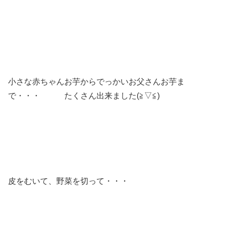
小さな赤ちゃんお芋からでっかいお父さんお芋ま
で・・・ たくさん出来ました(≧▽≦)
皮をむいて、野菜を切って・・・