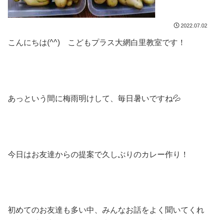
2022.07.02
こんにちは(^^) こどもプラス大網白里教室です！
あっという間に梅雨明けして、毎日暑いですね💦
今日はお友達からの提案で久しぶりのカレー作り！
初めてのお友達も多い中、みんなお話をよく聞いてくれ