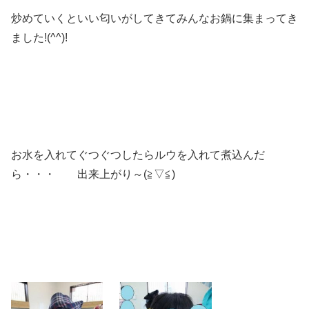
炒めていくといい匂いがしてきてみんなお鍋に集まってき
ました!(^^)!
お水を入れてぐつぐつしたらルウを入れて煮込んだ
ら・・・ 出来上がり～(≧▽≦)