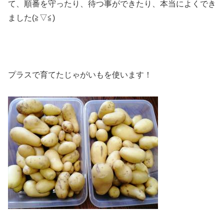
て、順番を守ったり、待つ事ができたり、本当によくでき
ました(≧▽≦)
プラスで育てたじゃがいもを使います！