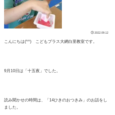
2022.09.12
こんにちは(^^) こどもプラス大網白里教室です。
9月10日は「十五夜」でした。
読み聞かせの時間は、「14ひきのおつきみ」のお話をし
ました。