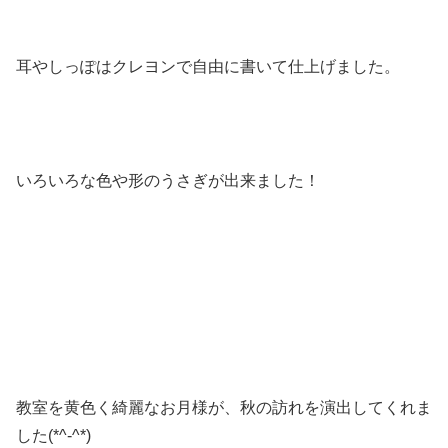
耳やしっぽはクレヨンで自由に書いて仕上げました。
いろいろな色や形のうさぎが出来ました！
教室を黄色く綺麗なお月様が、秋の訪れを演出してくれま
した(*^-^*)