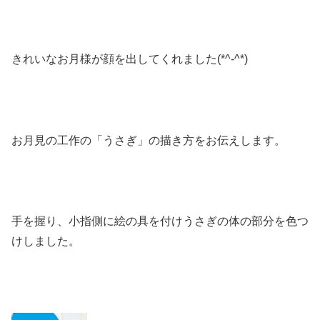
きれいなお月様が顔を出してくれました(*^-^*)
お月見の工作の「うさぎ」の描き方をお伝えします。
手を握り、小指側に絵の具を付けうさぎの体の部分を色つ
けしました。