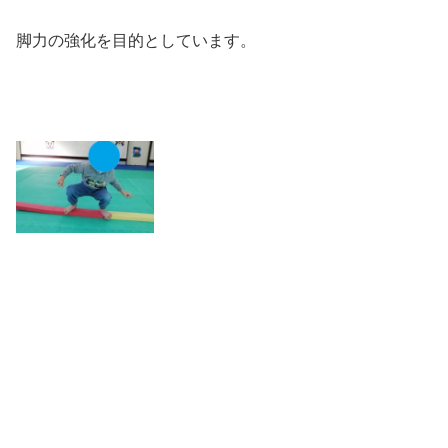
脚力の強化を目的としています。