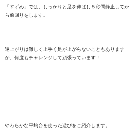
「すずめ」では、しっかりと足を伸ばし５秒間静止してか
ら前回りをします。
逆上がりは難しく上手く足が上がらないこともあります
が、何度もチャレンジして頑張っています！
やわらかな平均台を使った遊びをご紹介します。