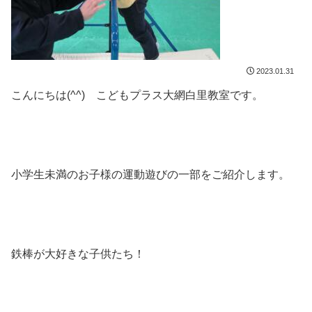
2023.01.31
こんにちは(^^) こどもプラス大網白里教室です。
小学生未満のお子様の運動遊びの一部をご紹介します。
鉄棒が大好きな子供たち！