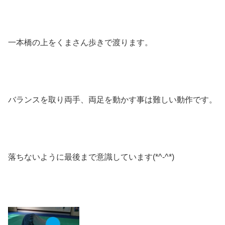
一本橋の上をくまさん歩きで渡ります。
バランスを取り両手、両足を動かす事は難しい動作です。
落ちないように最後まで意識しています(*^-^*)