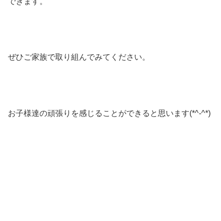
できます。
ぜひご家族で取り組んでみてください。
お子様達の頑張りを感じることができると思います(*^-^*)