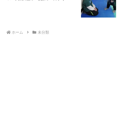
ホーム
未分類