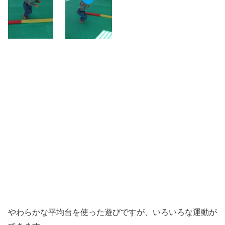
やわらかな平均台を使った遊びですが、いろいろな運動が