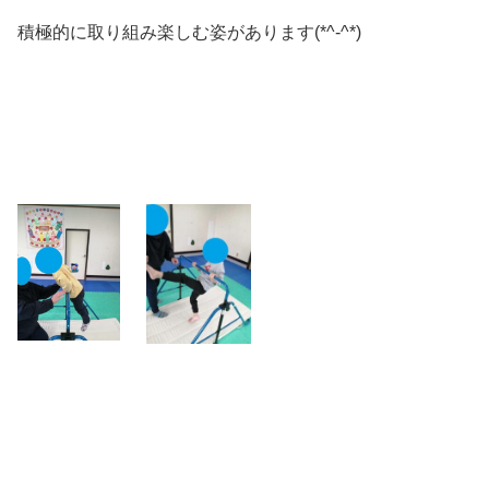
積極的に取り組み楽しむ姿があります(*^-^*)