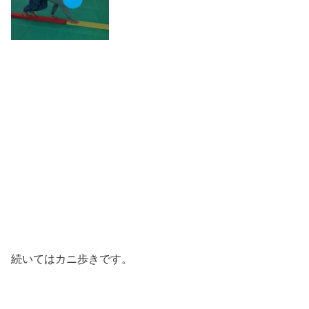
続いてはカニ歩きです。