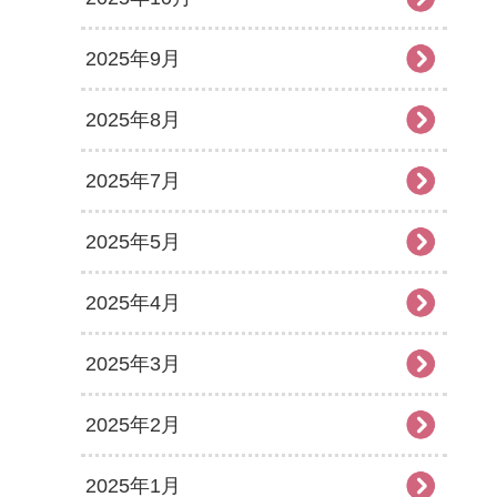
2025年9月
2025年8月
2025年7月
2025年5月
2025年4月
2025年3月
2025年2月
2025年1月