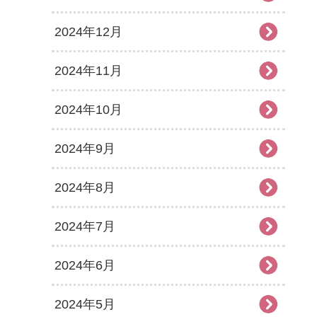
2024年12月
2024年11月
2024年10月
2024年9月
2024年8月
2024年7月
2024年6月
2024年5月