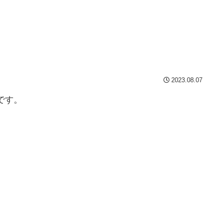
2023.08.07
です。