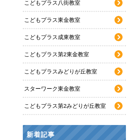
こどもプラス八街教室
こどもプラス東金教室
こどもプラス成東教室
こどもプラス第2東金教室
こどもプラスみどりが丘教室
スターワーク東金教室
こどもプラス第2みどりが丘教室
新着記事