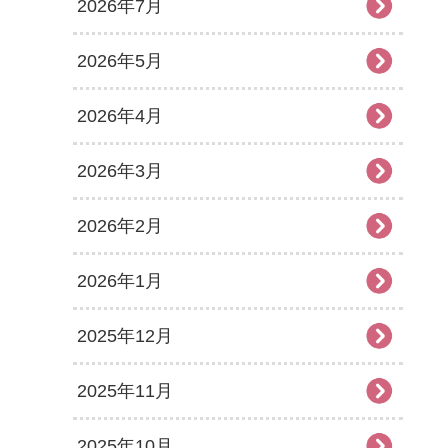
2026年7月
2026年5月
2026年4月
2026年3月
2026年2月
2026年1月
2025年12月
2025年11月
2025年10月