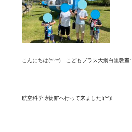
こんにちは(*^^*) こどもプラス大網白里教室
航空科学博物館へ行って来ました!(^^)!