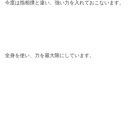
今度は指相撲と違い、強い力を入れておこないます。
全身を使い、力を最大限にしています。