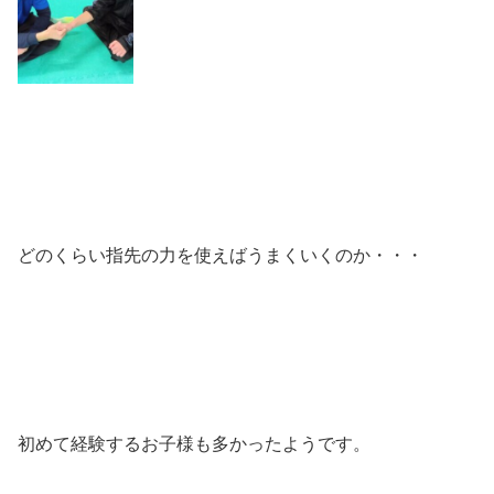
どのくらい指先の力を使えばうまくいくのか・・・
初めて経験するお子様も多かったようです。