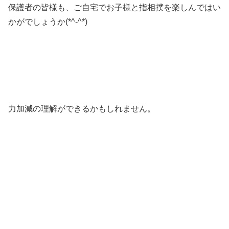
保護者の皆様も、ご自宅でお子様と指相撲を楽しんではい
かがでしょうか(*^-^*)
力加減の理解ができるかもしれません。