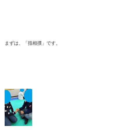
まずは、「指相撲」です。