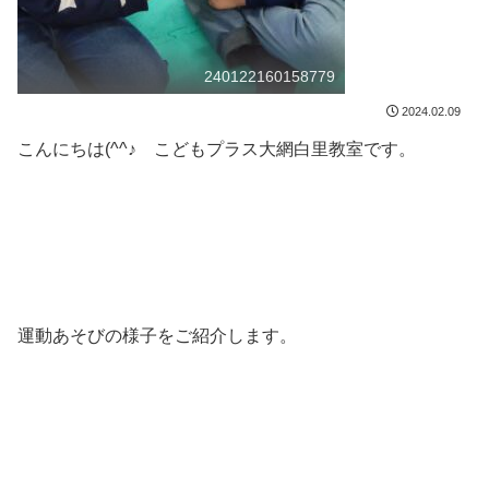
240122160158779
2024.02.09
こんにちは(^^♪ こどもプラス大網白里教室です。
運動あそびの様子をご紹介します。