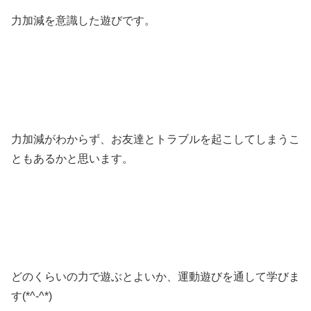
力加減を意識した遊びです。
力加減がわからず、お友達とトラブルを起こしてしまうこ
ともあるかと思います。
どのくらいの力で遊ぶとよいか、運動遊びを通して学びま
す(*^-^*)