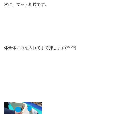
次に、マット相撲です。
体全体に力を入れて手で押します(*^-^*)