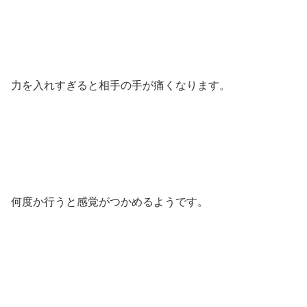
力を入れすぎると相手の手が痛くなります。
何度か行うと感覚がつかめるようです。