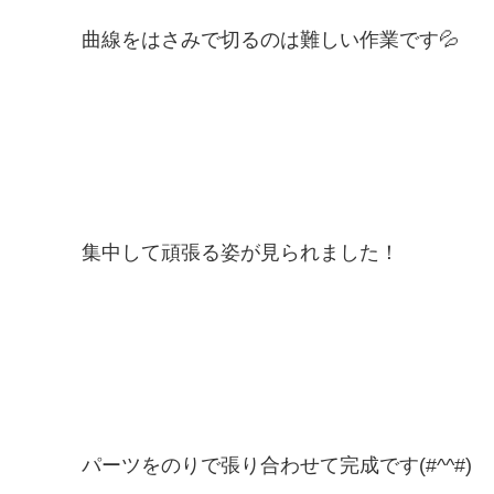
曲線をはさみで切るのは難しい作業です💦
集中して頑張る姿が見られました！
パーツをのりで張り合わせて完成です(#^^#)