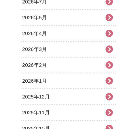
2026年7月
2026年5月
2026年4月
2026年3月
2026年2月
2026年1月
2025年12月
2025年11月
2025年10月