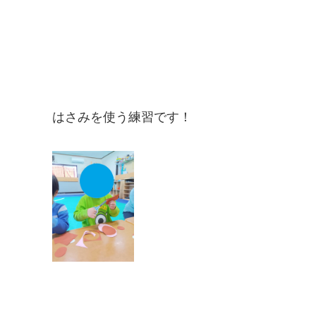
はさみを使う練習です！