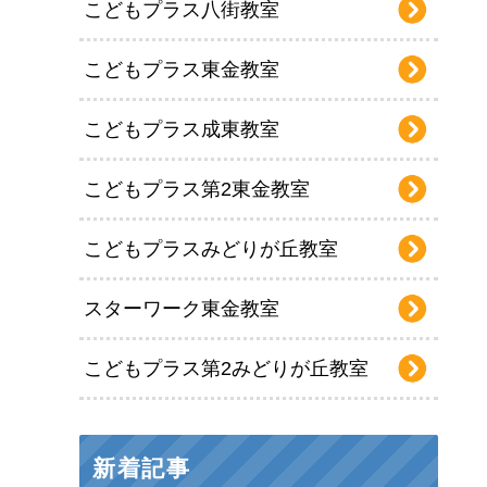
こどもプラス八街教室
こどもプラス東金教室
こどもプラス成東教室
こどもプラス第2東金教室
こどもプラスみどりが丘教室
スターワーク東金教室
こどもプラス第2みどりが丘教室
新着記事