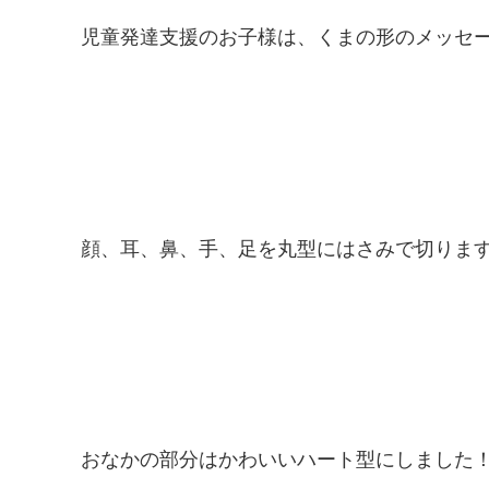
児童発達支援のお子様は、くまの形のメッセージ
顔、耳、鼻、手、足を丸型にはさみで切りま
おなかの部分はかわいいハート型にしました