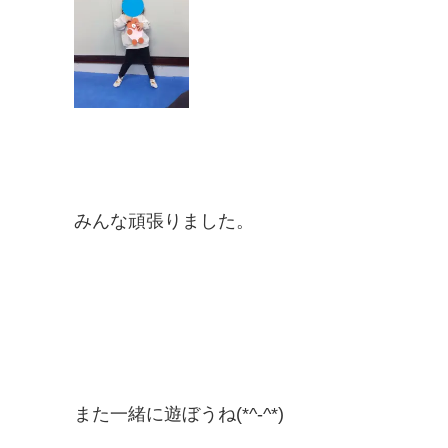
みんな頑張りました。
また一緒に遊ぼうね(*^-^*)