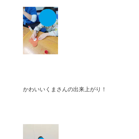
かわいいくまさんの出来上がり！