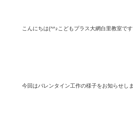
こんにちは(^^♪こどもプラス大網白里教室で
今回はバレンタイン工作の様子をお知らせし