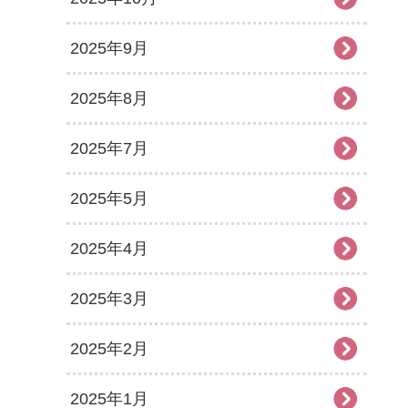
2025年9月
2025年8月
2025年7月
2025年5月
2025年4月
2025年3月
2025年2月
2025年1月