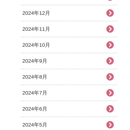
2024年12月
2024年11月
2024年10月
2024年9月
2024年8月
2024年7月
2024年6月
2024年5月