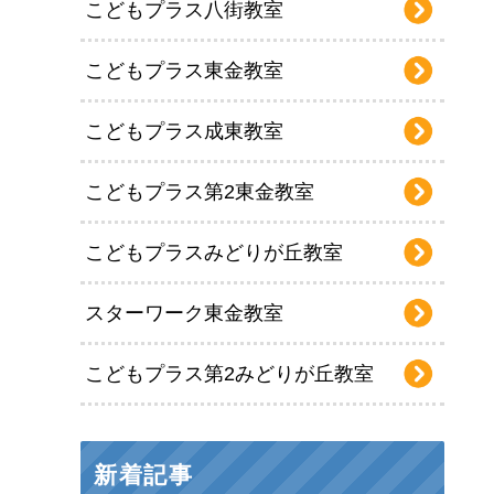
こどもプラス八街教室
こどもプラス東金教室
こどもプラス成東教室
こどもプラス第2東金教室
こどもプラスみどりが丘教室
スターワーク東金教室
こどもプラス第2みどりが丘教室
新着記事