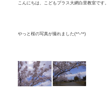
こんにちは、こどもプラス大網白里教室です
やっと桜の写真が撮れました(*^-^*)