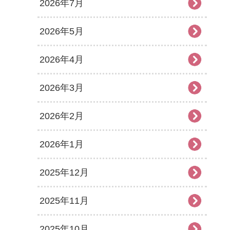
2026年7月
2026年5月
2026年4月
2026年3月
2026年2月
2026年1月
2025年12月
2025年11月
2025年10月