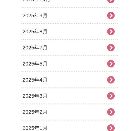
2025年9月
2025年8月
2025年7月
2025年5月
2025年4月
2025年3月
2025年2月
2025年1月