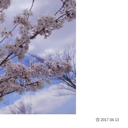
2017.04.13