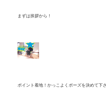
まずは挨拶から！
ポイント着地！かっこよくポーズを決めて下さい(