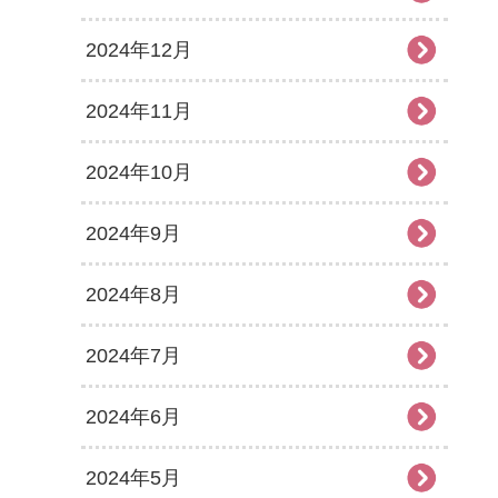
2024年12月
2024年11月
2024年10月
2024年9月
2024年8月
2024年7月
2024年6月
2024年5月