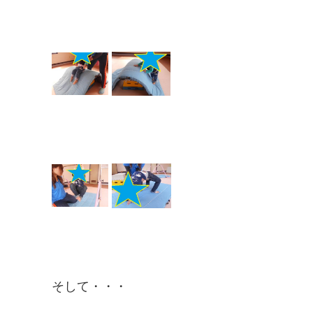
そして・・・