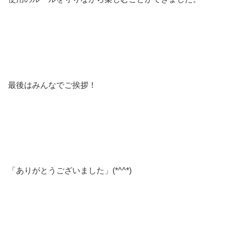
最後はみんなでご挨拶！
「ありがとうございました」(*^^*)