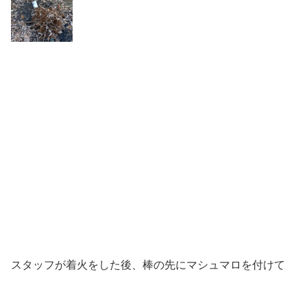
スタッフが着火をした後、棒の先にマシュマロを付けて