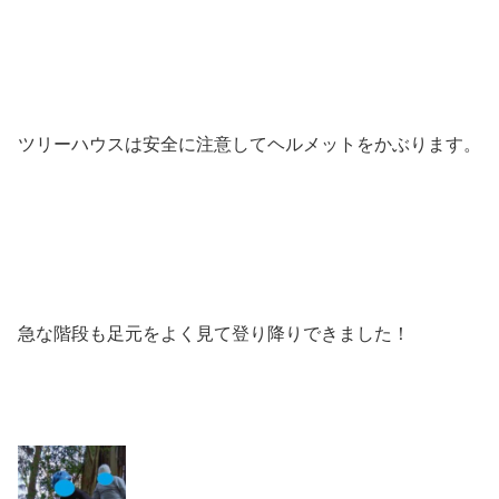
ツリーハウスは安全に注意してヘルメットをかぶります。
急な階段も足元をよく見て登り降りできました！