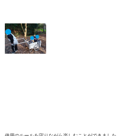
使用のルールを守りながら楽しむことができました。