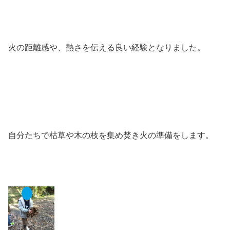
火の距離感や、熱さを伝える良い経験となりました。
自分たちで枯草や木の枝を集め焚き火の準備をします。