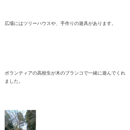
広場にはツリーハウスや、手作りの遊具があります。
ボランティアの高校生が木のブランコで一緒に遊んでくれ
ました。