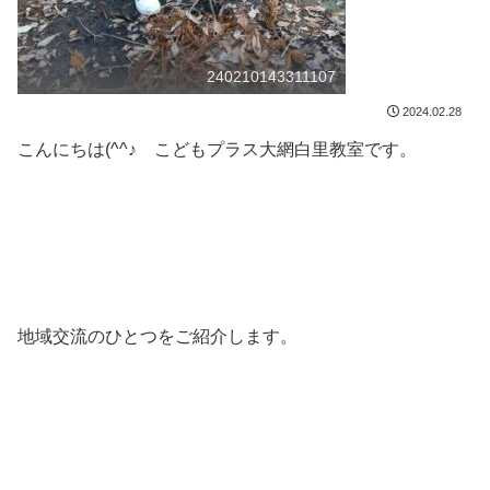
240210143311107
2024.02.28
こんにちは(^^♪ こどもプラス大網白里教室です。
地域交流のひとつをご紹介します。