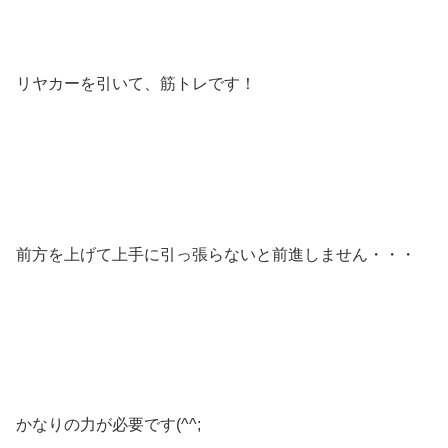
リヤカーを引いて、筋トレです！
前方を上げて上手に引っ張らないと前進しません・・・
かなりの力が必要です(^^;