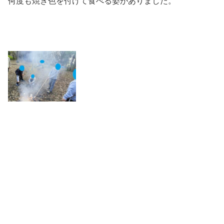
何度も焼き色を付けて食べる姿がありました。