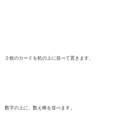
２枚のカードを机の上に並べて置きます。
数字の上に、数え棒を並べます。