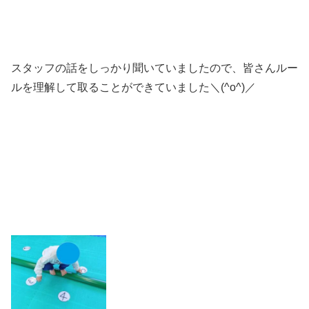
スタッフの話をしっかり聞いていましたので、皆さんルー
ルを理解して取ることができていました＼(^o^)／