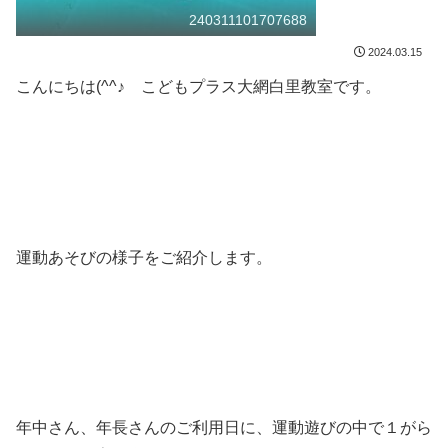
240311101707688
2024.03.15
こんにちは(^^♪ こどもプラス大網白里教室です。
運動あそびの様子をご紹介します。
年中さん、年長さんのご利用日に、運動遊びの中で１がら