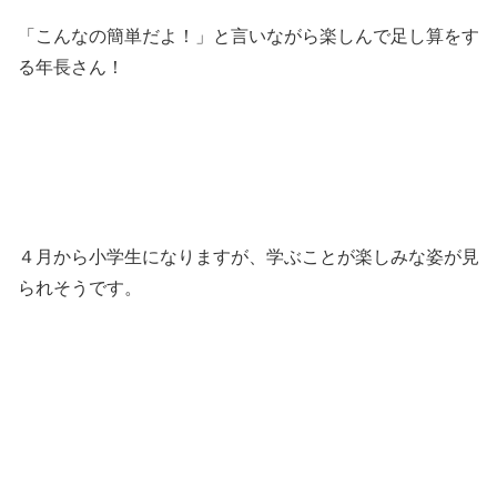
「こんなの簡単だよ！」と言いながら楽しんで足し算をす
る年長さん！
４月から小学生になりますが、学ぶことが楽しみな姿が見
られそうです。