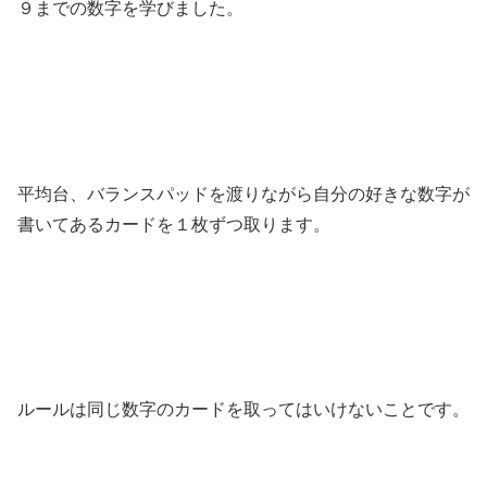
９までの数字を学びました。
平均台、バランスパッドを渡りながら自分の好きな数字が
書いてあるカードを１枚ずつ取ります。
ルールは同じ数字のカードを取ってはいけないことです。