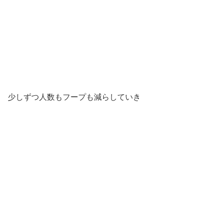
少しずつ人数もフープも減らしていき