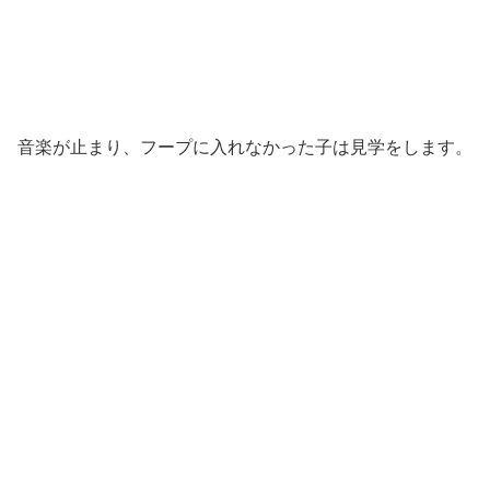
音楽が止まり、フープに入れなかった子は見学をします。