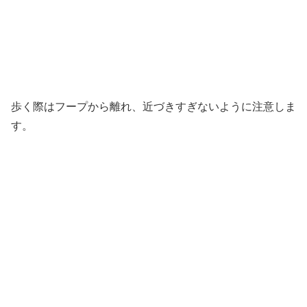
歩く際はフープから離れ、近づきすぎないように注意しま
す。