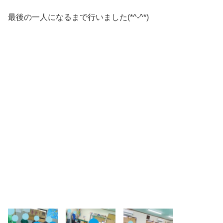
最後の一人になるまで行いました(*^-^*)