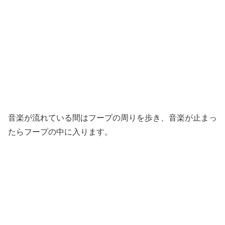
音楽が流れている間はフープの周りを歩き、音楽が止まっ
たらフープの中に入ります。