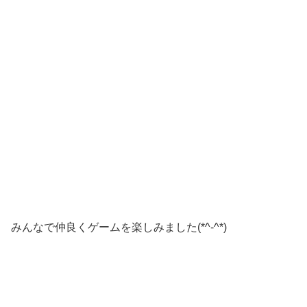
みんなで仲良くゲームを楽しみました(*^-^*)