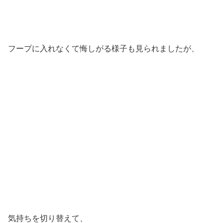
フープに入れなくて悔しがる様子も見られましたが、
気持ちを切り替えて、